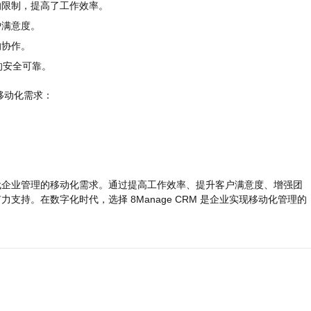
的限制，提高了工作效率。
户满意度。
的协作。
据的安全可靠。
的移动化需求：
足现代企业管理的移动化需求。通过提高工作效率、提升客户满意度、增强团
力支持。在数字化时代，选择 8Manage CRM 是企业实现移动化管理的