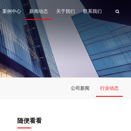
案例中心
新闻动态
关于我们
联系我们
公司新闻
行业动态
随便看看