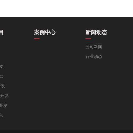
目
案例中心
新闻动态
公司新闻
行业动态
发
发
开发
统开发
统开发
包