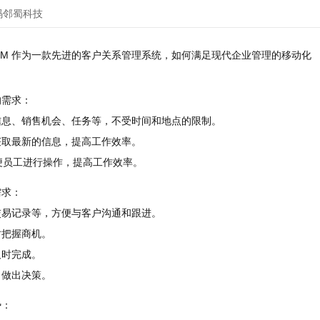
码邻蜀科技
CRM 作为一款先进的客户关系管理系统，如何满足现代企业管理的移动化
的需求：
信息、销售机会、任务等，不受时间和地点的限制。
获取最新的信息，提高工作效率。
，方便员工进行操作，提高工作效率。
需求：
交易记录等，方便与客户沟通和跟进。
时把握商机。
及时完成。
，做出决策。
势：