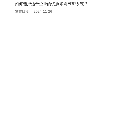
如何选择适合企业的优质印刷ERP系统？
发布日期：
2024-11-26