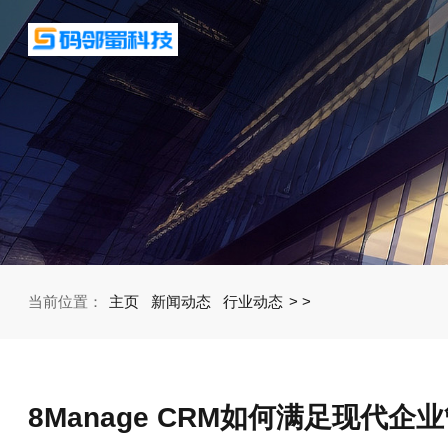
当前位置：
主页
新闻动态
行业动态
>
>
8Manage CRM如何满足现代