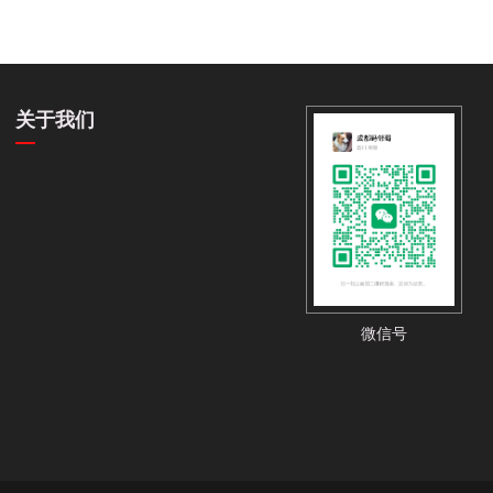
关于我们
微信号