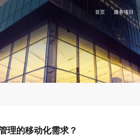
首页
服务项目
企业管理的移动化需求？