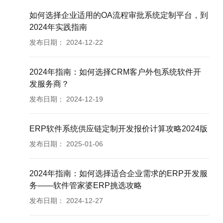
如何选择企业适用的OA流程审批系统定制平台，到
2024年实践指南
发布日期：
2024-12-22
2024年指南：如何选择CRM客户外包系统软件开
发服务商？
发布日期：
2024-12-19
ERP软件系统供应链定制开发报价计算攻略2024版
发布日期：
2025-01-06
2024年指南：如何选择适合企业需求的ERP开发服
务——软件管家婆ERP挑选攻略
发布日期：
2024-12-27