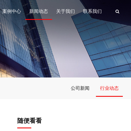
案例中心
新闻动态
关于我们
联系我们
公司新闻
行业动态
随便看看