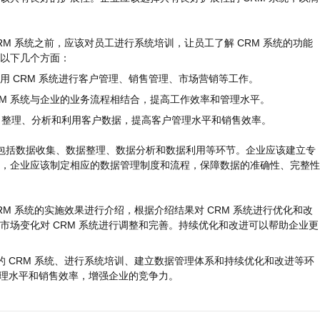
RM 系统之前，应该对员工进行系统培训，让员工了解 CRM 系统的功能
以下几个方面：
使用 CRM 系统进行客户管理、销售管理、市场营销等工作。
RM 系统与企业的业务流程相结合，提高工作效率和管理水平。
集、整理、分析和利用客户数据，提高客户管理水平和销售效率。
该包括数据收集、数据整理、数据分析和数据利用等环节。企业应该建立专
，企业应该制定相应的数据管理制度和流程，保障数据的准确性、完整性
RM 系统的实施效果进行介绍，根据介绍结果对 CRM 系统进行优化和改
场变化对 CRM 系统进行调整和完善。持续优化和改进可以帮助企业更
的 CRM 系统、进行系统培训、建立数据管理体系和持续优化和改进等环
管理水平和销售效率，增强企业的竞争力。