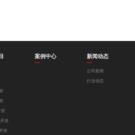
目
案例中心
新闻动态
公司新闻
行业动态
发
发
开发
统开发
统开发