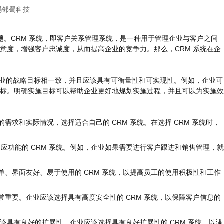
码邻蜀科技
题。CRM 系统，即客户关系管理系统，是一种用于管理企业与客户之间
意度，增强客户忠诚度，从而提高企业的竞争力。那么，CRM 系统在企
企业的战略目标相一致，并且应该具有可衡量性和可实现性。例如，企业可
标。明确实施目标可以帮助企业更好地规划实施过程，并且可以为实施效
的需求和实际情况，选择适合自己的 CRM 系统。在选择 CRM 系统时，
相应功能的 CRM 系统。例如，企业如果需要进行客户跟进和销售管理，就
简单、界面友好、易于使用的 CRM 系统，以提高员工的使用积极性和工作
非常重要。企业应该选择具有高度安全性的 CRM 系统，以保障客户信息的
统应该具有良好的扩展性。企业应该选择具有良好扩展性的 CRM 系统，以满