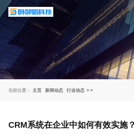
当前位置：
主页
新闻动态
行业动态
>
>
CRM系统在企业中如何有效实施