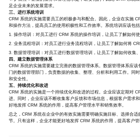
足企业未来的发展需求。
三、进行系统培训
CRM 系统的实施需要员工的积极参与和配合。因此，企业在实施 C
和操作方法，提高员工的使用积极性和工作效率。系统培训应该包括
1. 操作培训：对员工进行 CRM 系统的操作培训，让员工了解如何
2. 业务流程培训：对员工进行业务流程培训，让员工了解如何将 C
3. 数据管理培训：对员工进行数据管理培训，让员工了解如何收
四、建立数据管理体系
CRM 系统的实施需要建立完善的数据管理体系。数据管理体系应
门的数据管理部门，负责数据的收集、整理、分析和利用工作。同时
和安全性。
五、持续优化和改进
CRM 系统的实施是一个持续优化和改进的过程。企业应该定期对 C
进。同时，企业应该不断收集客户反馈和市场信息，根据客户需求和市
好地发挥 CRM 系统的作用，提高客户管理水平和销售效率。
总之，CRM 系统在企业中的有效实施需要明确实施目标、选择合适
节。只有这样，企业才能更好地发挥 CRM 系统的作用，提高客户