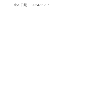
发布日期：
2024-11-17