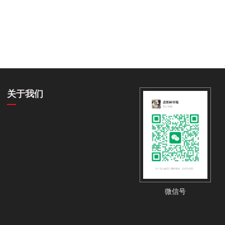
关于我们
微信号