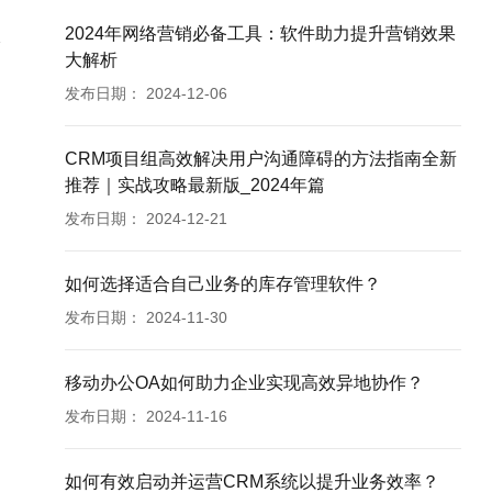
2024年网络营销必备工具：软件助力提升营销效果
大解析
发布日期：
2024-12-06
CRM项目组高效解决用户沟通障碍的方法指南全新
推荐｜实战攻略最新版_2024年篇
发布日期：
2024-12-21
如何选择适合自己业务的库存管理软件？
发布日期：
2024-11-30
移动办公OA如何助力企业实现高效异地协作？
发布日期：
2024-11-16
如何有效启动并运营CRM系统以提升业务效率？