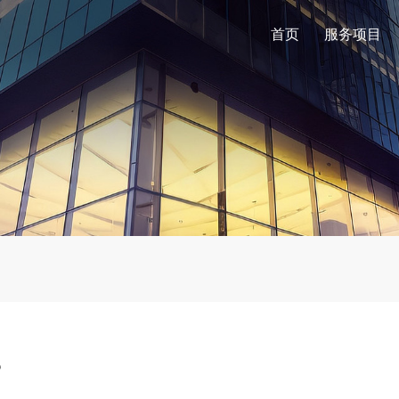
首页
服务项目
？