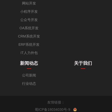
网站开发
小程序开发
公众号开发
OA系统开发
CRM系统开发
ERP系统开发
IT人力外包
新闻动态
关于我们
公司新闻
行业动态
友情链接：
蜀ICP备18034030号-9