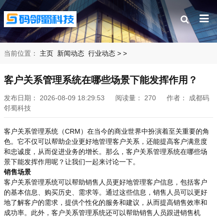
当前位置：
主页
新闻动态
行业动态
>
>
客户关系管理系统在哪些场景下能发挥作用？
发布日期：
2026-08-09 18:29:53
阅读量：
270
作者：
成都码
邻蜀科技
客户关系管理系统（CRM）在当今的商业世界中扮演着至关重要的角
色。它不仅可以帮助企业更好地管理客户关系，还能提高客户满意度
和忠诚度，从而促进业务的增长。那么，客户关系管理系统在哪些场
景下能发挥作用呢？让我们一起来讨论一下。
销售场景
客户关系管理系统可以帮助销售人员更好地管理客户信息，包括客户
的基本信息、购买历史、需求等。通过这些信息，销售人员可以更好
地了解客户的需求，提供个性化的服务和建议，从而提高销售效率和
成功率。此外，客户关系管理系统还可以帮助销售人员跟进销售机