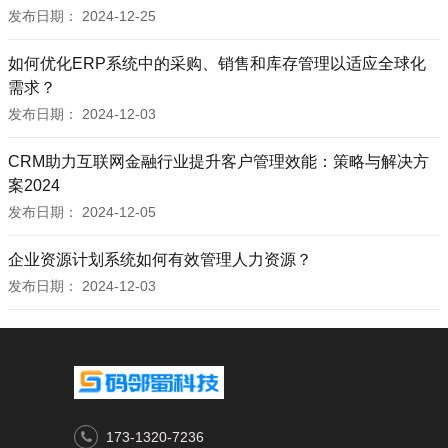
发布日期：
2024-12-25
如何优化ERP系统中的采购、销售和库存管理以适应全球化
需求？
发布日期：
2024-12-03
CRM助力互联网金融行业提升客户管理效能：策略与解决方
案2024
发布日期：
2024-12-05
企业资源计划系统如何有效管理人力资源？
发布日期：
2024-12-03
173-1320-7236