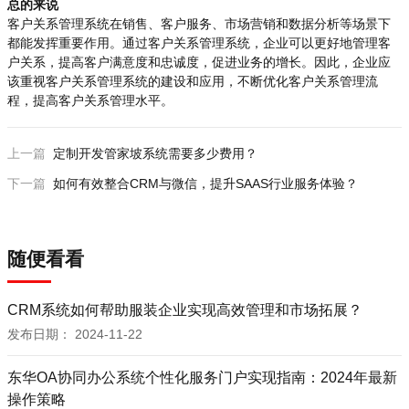
总的来说
客户关系管理系统在销售、客户服务、市场营销和数据分析等场景下
都能发挥重要作用。通过客户关系管理系统，企业可以更好地管理客
户关系，提高客户满意度和忠诚度，促进业务的增长。因此，企业应
该重视客户关系管理系统的建设和应用，不断优化客户关系管理流
程，提高客户关系管理水平。
上一篇
定制开发管家坡系统需要多少费用？
下一篇
如何有效整合CRM与微信，提升SAAS行业服务体验？
随便看看
CRM系统如何帮助服装企业实现高效管理和市场拓展？
发布日期：
2024-11-22
东华OA协同办公系统个性化服务门户实现指南：2024年最新
操作策略