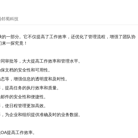
码邻蜀科技
缺的一部分。它不仅提高了工作效率，还优化了管理流程，增强了团队协
们来一探究竟！
合同审批等，大大提高工作效率和管理水平。
确保文档的安全性和可用性。
动态等，增强信息的透明度和及时性。
等，提高任务的执行效率和质量。
保邮件的安全性和便捷性。
等，使日程管理更加高效。
等，为企业和组织提供准确及时的业务数据。
统OA提高工作效率。