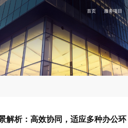
首页
服务项目
场景解析：高效协同，适应多种办公环