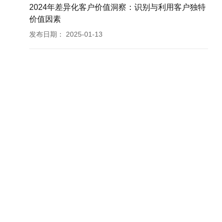
2024年差异化客户价值洞察：识别与利用客户独特
价值因素
发布日期：
2025-01-13