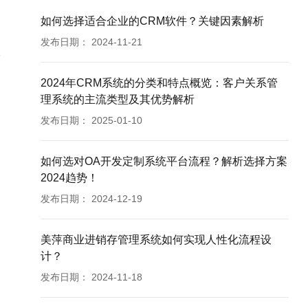
如何选择适合企业的CRM软件？关键因素解析
发布日期：
2024-11-21
2024年CRM系统的分类和特点概览：客户关系管
理系统的主流类型及其优势解析
发布日期：
2025-01-10
如何选对OA开发定制系统平台流程？解析选择方案
2024趋势！
发布日期：
2024-12-19
美萍商业进销存管理系统如何实现人性化流程设
计？
发布日期：
2024-11-18