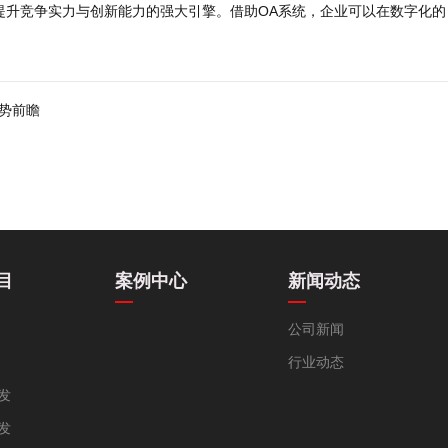
提升竞争实力与创新能力的强大引擎。借助OA系统，企业可以在数字化的
势前瞻
目
案例中心
新闻动态
公司新闻
行业动态
发
发