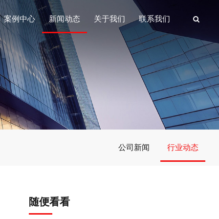
案例中心
新闻动态
关于我们
联系我们
公司新闻
行业动态
随便看看