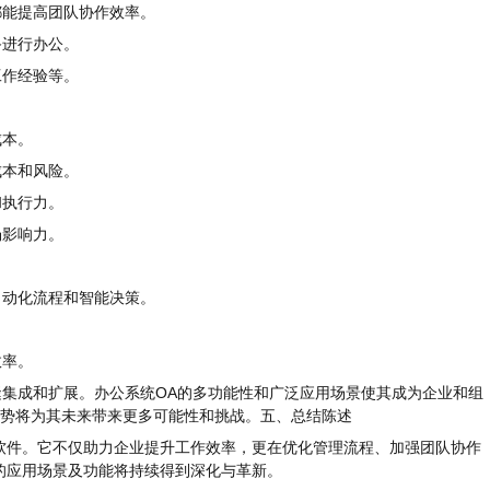
都能提高团队协作效率。
备进行办公。
工作经验等。
成本。
成本和风险。
和执行力。
场影响力。
自动化流程和智能决策。
效率。
缝集成和扩展。办公系统OA的多功能性和广泛应用场景使其成为企业和组
势将为其未来带来更多可能性和挑战。五、总结陈述
软件。它不仅助力企业提升工作效率，更在优化管理流程、加强团队协作
的应用场景及功能将持续得到深化与革新。