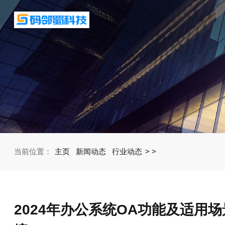
当前位置：
主页
新闻动态
行业动态
>
>
2024年办公系统OA功能及适用