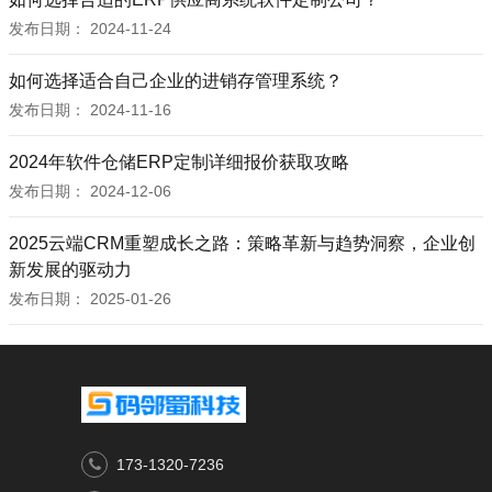
发布日期：
2024-11-24
如何选择适合自己企业的进销存管理系统？
发布日期：
2024-11-16
2024年软件仓储ERP定制详细报价获取攻略
发布日期：
2024-12-06
2025云端CRM重塑成长之路：策略革新与趋势洞察，企业创
新发展的驱动力
发布日期：
2025-01-26
173-1320-7236