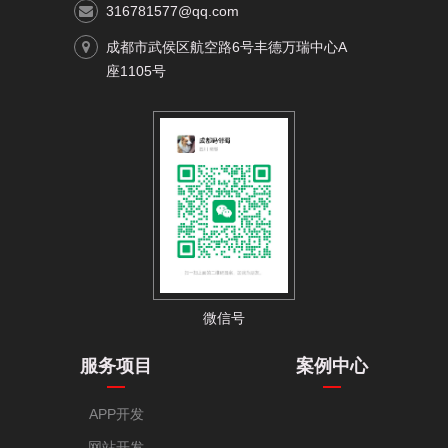
316781577@qq.com
成都市武侯区航空路6号丰德万瑞中心A
座1105号
微信号
服务项目
案例中心
APP开发
网站开发