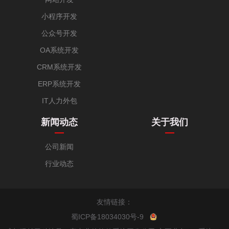
小程序开发
公众号开发
OA系统开发
CRM系统开发
ERP系统开发
IT人力外包
新闻动态
关于我们
公司新闻
行业动态
友情链接：
蜀ICP备18034030号-9