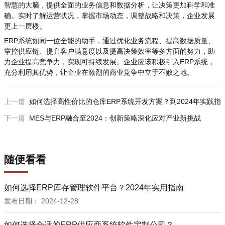
智慧的大脑，提供全面的业务信息和数据分析，让决策更加科学和准
确。实时了解运营状况，掌握市场动态，调整战略和决策，企业发展
更上一层楼。
ERP系统如同一位全能的助手，通过优化业务流程、提高数据质量、
掌控供应链、提升客户满意度以及提高决策效率等多方面的努力，助
力企业提高竞争力，实现可持续发展。企业应该积极引入ERP系统，
充分利用其优势，让企业在激烈的商业竞争中立于不败之地。
上一篇
如何选择高性价比的仓库ERP系统开发方案？到2024年实践指
下一篇
MES与ERP融合至2024：创新策略深化应对产业新挑战
随便看看
如何选择ERP库存管理软件平台？2024年实用指南
发布日期：
2024-12-28
如何选择合适的ERP供应商系统软件定制公司？