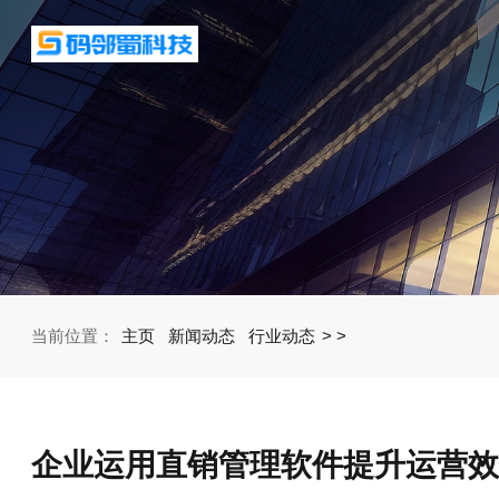
当前位置：
主页
新闻动态
行业动态
>
>
企业运用直销管理软件提升运营效率