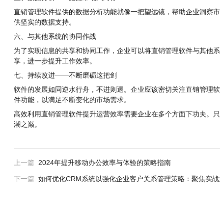
直销管理软件提供的数据分析功能就像一把望远镜，帮助企业洞察市
供坚实的数据支持。
六、与其他系统的协同作战
为了实现信息的共享和协同工作，企业可以将直销管理软件与其他系
享，进一步提升工作效率。
七、持续改进——不断磨砺这把剑
软件的发展如同逆水行舟，不进则退。企业应该密切关注直销管理软
件功能，以满足不断变化的市场需求。
高效利用直销管理软件提升运营效率需要企业在多个方面下功夫。只
潮之巅。
上一篇
2024年提升移动办公效率与体验的策略指南
下一篇
如何优化CRM系统以强化企业客户关系管理策略：聚焦实战