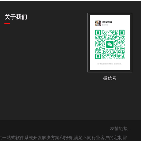
关于我们
微信号
友情链接：
提供一站式软件系统开发解决方案和报价,满足不同行业客户的定制需