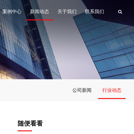
案例中心
新闻动态
关于我们
联系我们
公司新闻
行业动态
随便看看