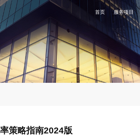
首页
服务项目
策略指南2024版