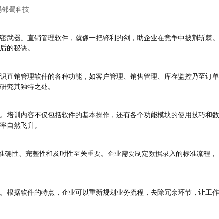
码邻蜀科技
密武器。直销管理软件，就像一把锋利的剑，助企业在竞争中披荆斩棘。
后的秘诀。
识直销管理软件的各种功能，如客户管理、销售管理、库存监控乃至订单
研究其独特之处。
。培训内容不仅包括软件的基本操作，还有各个功能模块的使用技巧和数
率自然飞升。
的准确性、完整性和及时性至关重要。企业需要制定数据录入的标准流程，
。根据软件的特点，企业可以重新规划业务流程，去除冗余环节，让工作