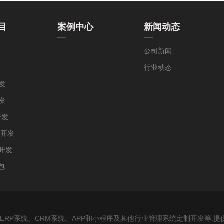
目
案例中心
新闻动态
公司新闻
行业动态
发
发
开发
统开发
统开发
包
ERP系统、CRM系统、APP和小程序及其他行业管理系统定制开发等.