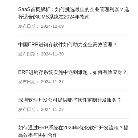
SaaS首页解析：如何挑选最佳的企业管理利器？选
择适合的CMS系统在2024年指南
发布日期：
2024-12-09
中国ERP进销存软件如何助力企业高效管理？
发布日期：
2024-11-30
ERP进销存系统实施中遇到难题，如何有效应对？
发布日期：
2024-11-27
深圳软件开发公司提供哪些软件定制开发服务？
发布日期：
2024-11-22
如何通过ERP系统在2024年优化软件开发流程？提
高效率与协同合作