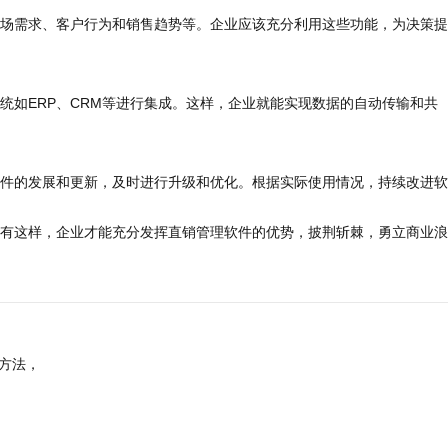
场需求、客户行为和销售趋势等。企业应该充分利用这些功能，为决策提
统如ERP、CRM等进行集成。这样，企业就能实现数据的自动传输和共
件的发展和更新，及时进行升级和优化。根据实际使用情况，持续改进软
有这样，企业才能充分发挥直销管理软件的优势，披荆斩棘，勇立商业浪
方法，