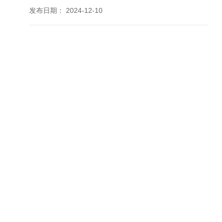
发布日期：
2024-12-10